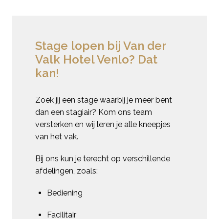
Stage lopen bij Van der 
Valk Hotel Venlo? Dat 
kan!
Zoek jij een stage waarbij je meer bent 
dan een stagiair? Kom ons team 
versterken en wij leren je alle kneepjes 
van het vak. 
Bij ons kun je terecht op verschillende 
afdelingen, zoals:
Bediening
Facilitair