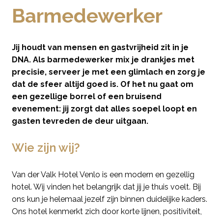
Barmedewerker
Jij houdt van mensen en gastvrijheid zit in je
DNA. Als barmedewerker mix je drankjes met
precisie, serveer je met een glimlach en zorg je
dat de sfeer altijd goed is. Of het nu gaat om
een gezellige borrel of een bruisend
evenement: jij zorgt dat alles soepel loopt en
gasten tevreden de deur uitgaan.
Wie zijn wij?
Van der Valk Hotel Venlo is een modern en gezellig
hotel. Wij vinden het belangrijk dat jij je thuis voelt. Bij
ons kun je helemaal jezelf zijn binnen duidelijke kaders.
Ons hotel kenmerkt zich door korte lijnen, positiviteit,