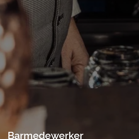
Barmedewerker