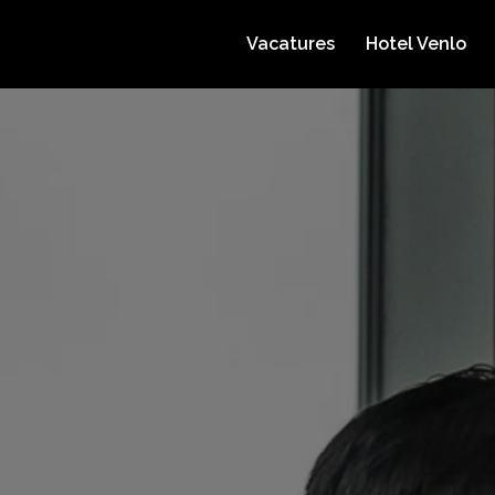
Vacatures
Hotel Venlo