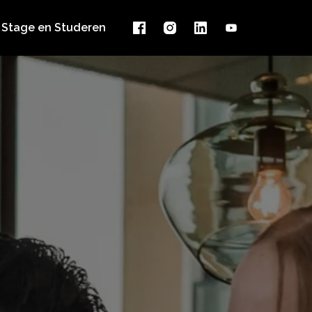
Stage en Studeren